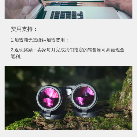
费用支持：
1.加盟商无需缴纳加盟费用；
2.返现奖励：卖家每月完成我们指定的销售额可高额现金
返利。