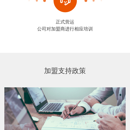
正式营运
公司对加盟商进行相应培训
加盟支持政策