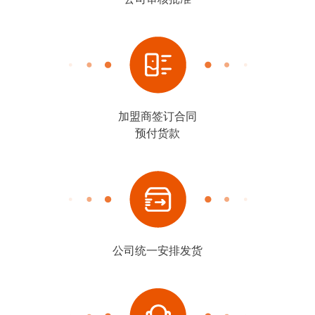
加盟商签订合同
预付货款
公司统一安排发货