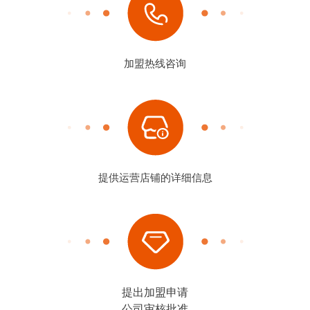
加盟热线咨询
提供运营店铺的详细信息
提出加盟申请
公司审核批准