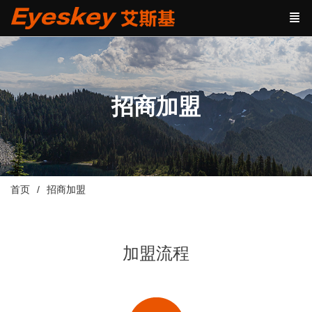
招商加盟
首页
招商加盟
加盟流程