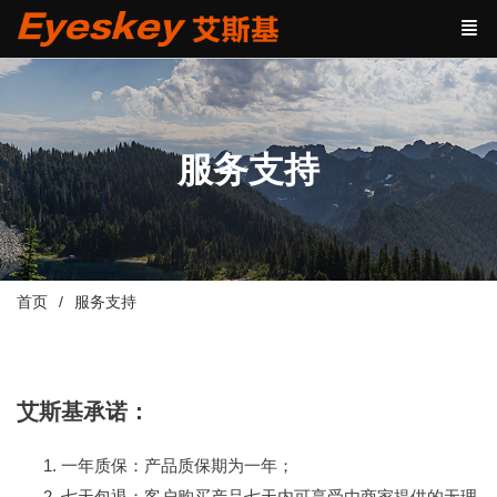
服务支持
首页
服务支持
艾斯基承诺：
一年质保：产品质保期为一年；
七天包退：客户购买产品七天内可享受由商家提供的无理