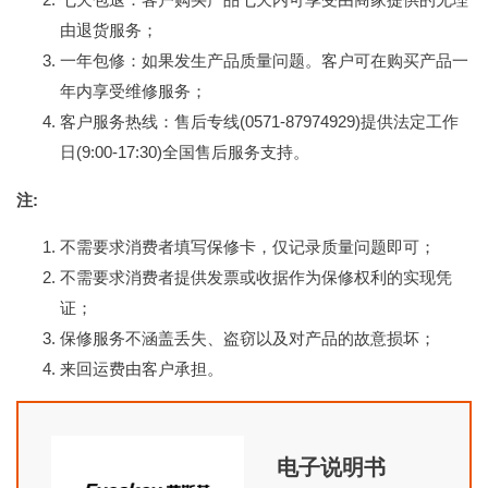
由退货服务；
一年包修：如果发生产品质量问题。客户可在购买产品一
年内享受维修服务；
客户服务热线：售后专线(0571-87974929)提供法定工作
日(9:00-17:30)全国售后服务支持。
注:
不需要求消费者填写保修卡，仅记录质量问题即可；
不需要求消费者提供发票或收据作为保修权利的实现凭
证；
保修服务不涵盖丢失、盗窃以及对产品的故意损坏；
来回运费由客户承担。
电子说明书