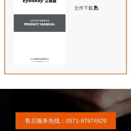
文件下载
售后服务热线：0571-87974929