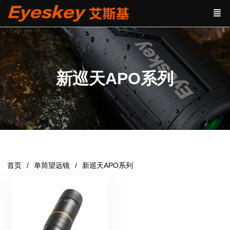
新巡天APO系列
首页
单筒望远镜
新巡天APO系列