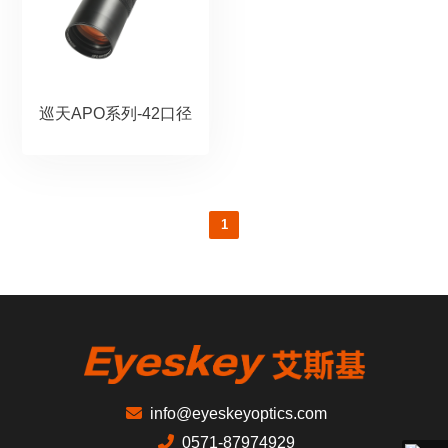
巡天APO系列-42口径
1
info@eyeskeyoptics.com
0571-87974929