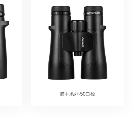
捕手系列-50口径