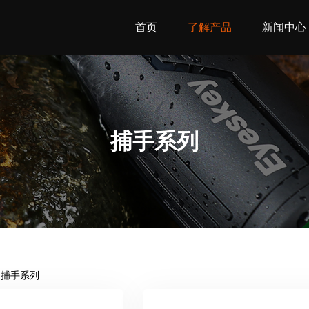
首页
了解产品
新闻中心
捕手系列
捕手系列