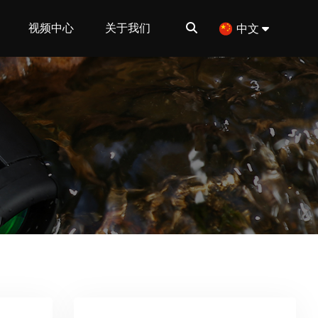
视频中心
关于我们
中文