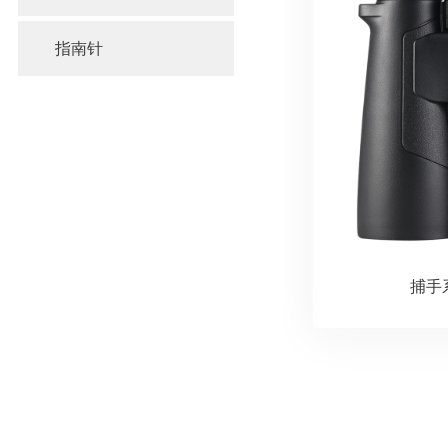
指南针
捕手