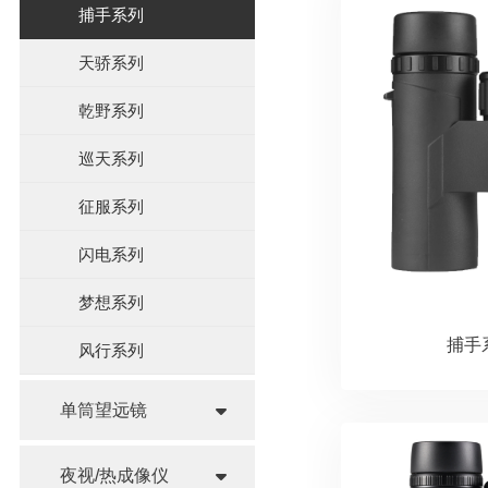
捕手系列
天骄系列
乾野系列
巡天系列
征服系列
闪电系列
梦想系列
捕手
风行系列
单筒望远镜
夜视/热成像仪