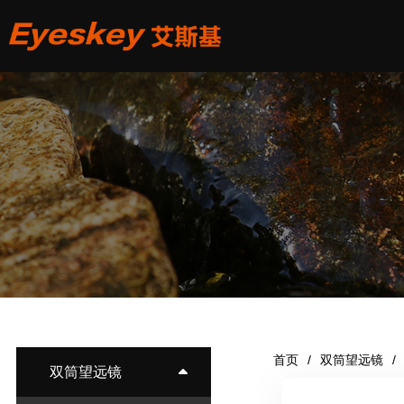
首页
双筒望远镜
双筒望远镜