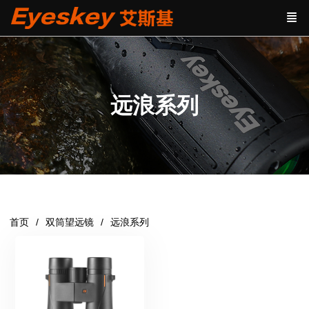
远浪系列
首页
双筒望远镜
远浪系列