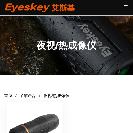
夜视/热成像仪
首页
了解产品
夜视/热成像仪