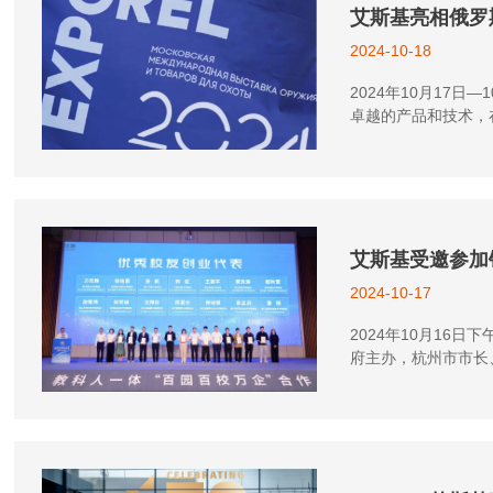
艾斯基亮相俄罗斯O
2024-10-18
2024年10月17日
卓越的产品和技术，
艾斯基受邀参加
2024-10-17
2024年10月1
府主办，杭州市市长
堂，共同见证这一重