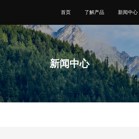
首页
了解产品
新闻中心
新闻中心