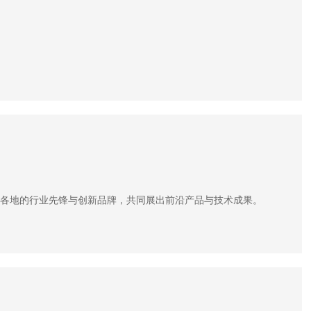
自世界各地的行业先锋与创新品牌，共同展出前沿产品与技术成果。