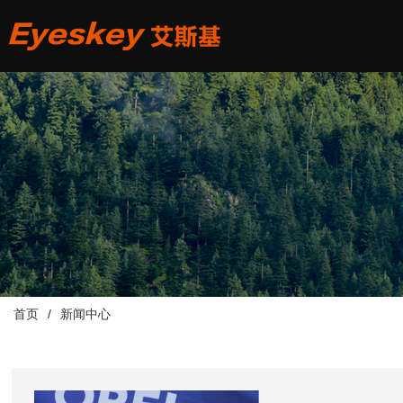
首页
新闻中心