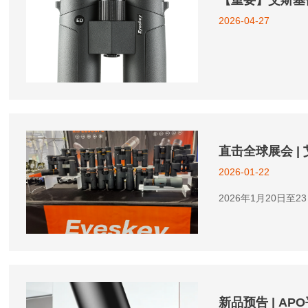
【重要】艾斯基
2026-04-27
直击全球展会 |
2026-01-22
2026年1月20日
新品预告 | A