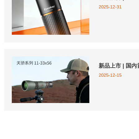
2025-12-31
新品上市 | 国
2025-12-15