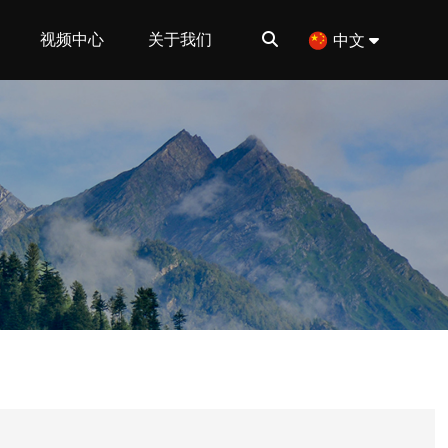
视频中心
关于我们
中文