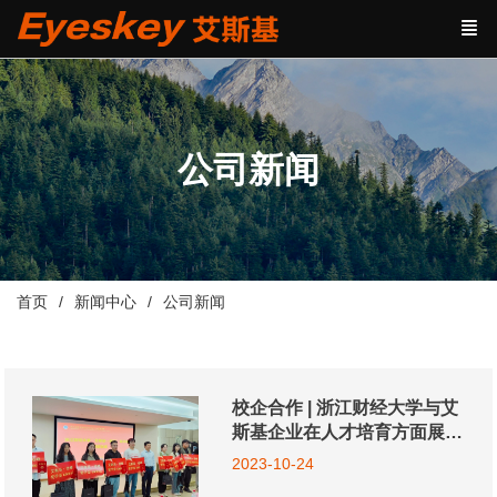
公司新闻
首页
新闻中心
公司新闻
校企合作 | 浙江财经大学与艾
斯基企业在人才培育方面展开
深入合作
2023-10-24