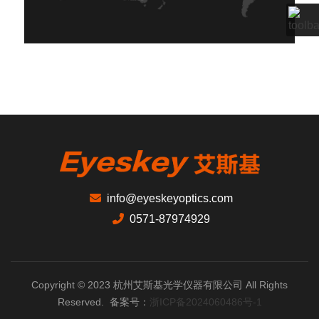
info@eyeskeyoptics.com
0571-87974929
Copyright © 2023 杭州艾斯基光学仪器有限公司 All Rights
Reserved. 备案号：
浙ICP备2024060486号-1