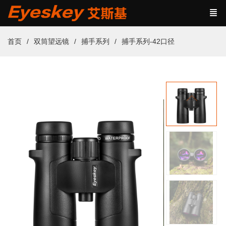
首页
双筒望远镜
捕手系列
捕手系列-42口径